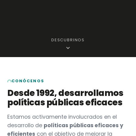
DESCUBRINOS
CONÓCENOS
Desde 1992, desarrollamos
políticas públicas eficaces
Estamos activamente involucrados en el
desarrollo de
políticas públicas eficaces y
eficientes
con el objetivo de mejorar la