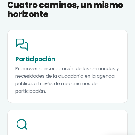
Cuatro caminos, un mismo
horizonte
Participación
Promover la incorporación de las demandas y
necesidades de la ciudadanía en la agenda
pública, a través de mecanismos de
participación.