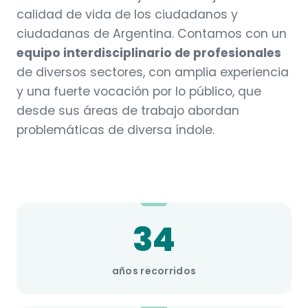
calidad de vida de los ciudadanos y
ciudadanas de Argentina. Contamos con un
equipo interdisciplinario de profesionales
de diversos sectores, con amplia experiencia
y una fuerte vocación por lo público, que
desde sus áreas de trabajo abordan
problemáticas de diversa índole.
34
años recorridos